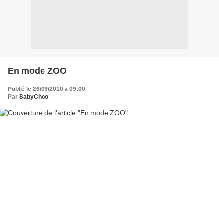
En mode ZOO
Publié le 26/09/2010 à 09:00
Par
BabyChoo