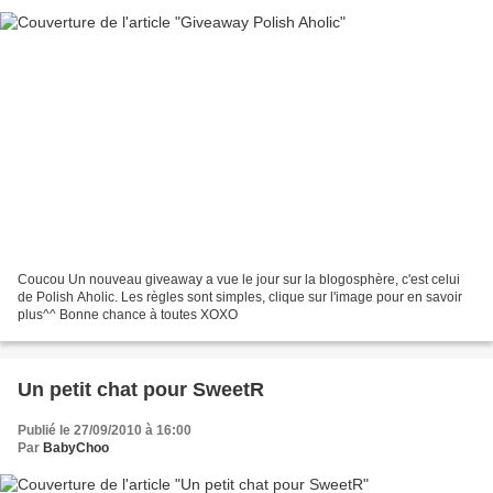
Coucou Un nouveau giveaway a vue le jour sur la blogosphère, c'est celui
de Polish Aholic. Les règles sont simples, clique sur l'image pour en savoir
plus^^ Bonne chance à toutes XOXO
Un petit chat pour SweetR
Publié le 27/09/2010 à 16:00
Par
BabyChoo