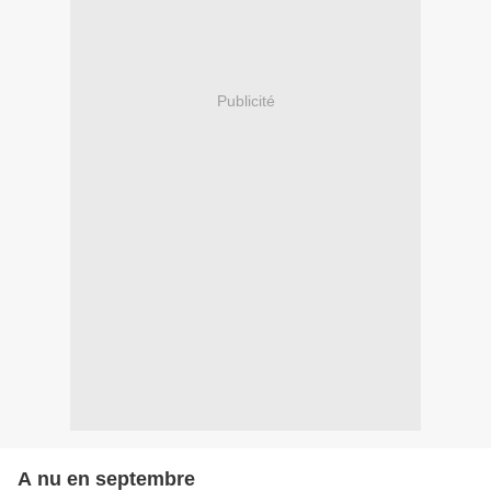
Publicité
A nu en septembre