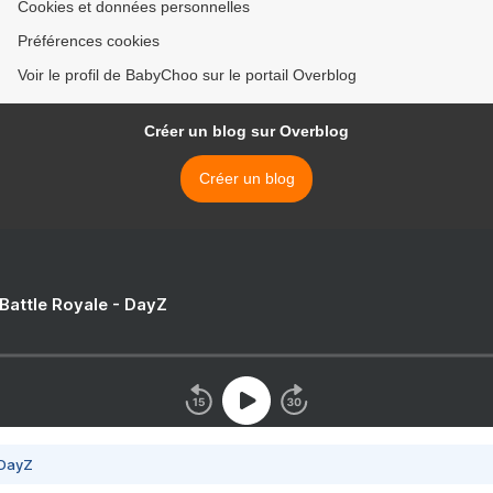
Cookies et données personnelles
Préférences cookies
Voir le profil de BabyChoo sur le portail Overblog
Créer un blog sur Overblog
Créer un blog
 Battle Royale - DayZ
 DayZ