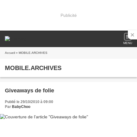
Publicité
MENU
Accueil
» MOBILE.ARCHIVES
MOBILE.ARCHIVES
Giveaways de folie
Publié le 29/10/2010 à 09:00
Par
BabyChoo