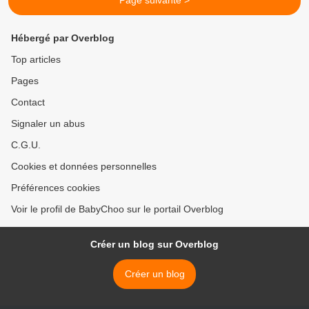
Page suivante >
Hébergé par Overblog
Top articles
Pages
Contact
Signaler un abus
C.G.U.
Cookies et données personnelles
Préférences cookies
Voir le profil de BabyChoo sur le portail Overblog
Créer un blog sur Overblog
Créer un blog