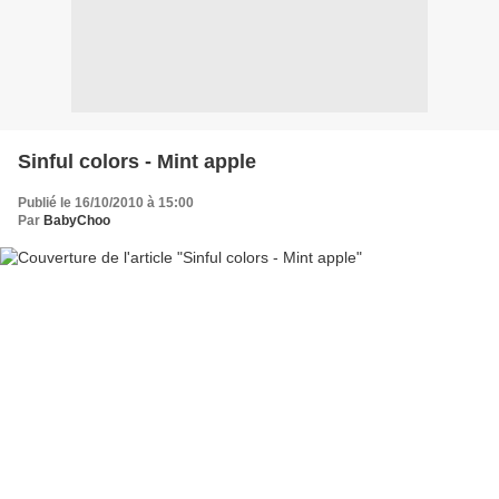
Sinful colors - Mint apple
Publié le 16/10/2010 à 15:00
Par
BabyChoo