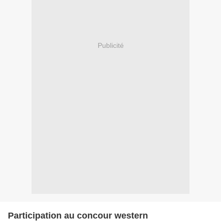
Publicité
Participation au concour western