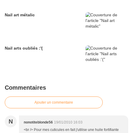
Nail art métalic
Nail arts oubliés :'(
Commentaires
Ajouter un commentaire
N
nonotiteblonde56
19/01/2010 16:03
<br /> Pour mes cuticules en fait j'utilise une huile fortifiante