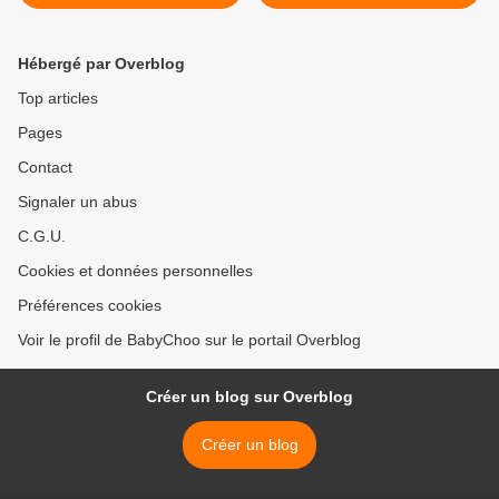
Hébergé par Overblog
Top articles
Pages
Contact
Signaler un abus
C.G.U.
Cookies et données personnelles
Préférences cookies
Voir le profil de BabyChoo sur le portail Overblog
Créer un blog sur Overblog
Créer un blog