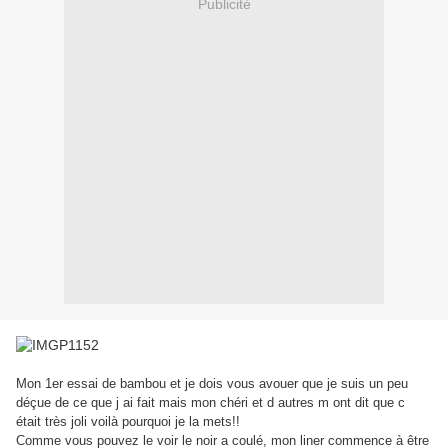
Publicité
Mon 1er essai de bambou et je dois vous avouer que je suis un peu
déçue de ce que j ai fait mais mon chéri et d autres m ont dit que c
était très joli voilà pourquoi je la mets!!
Comme vous pouvez le voir le noir a coulé, mon liner commence à être