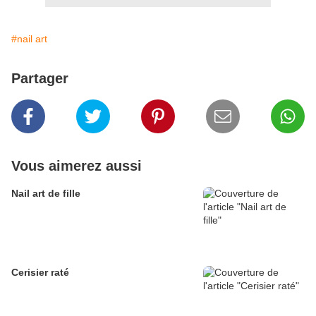
#nail art
Partager
Vous aimerez aussi
Nail art de fille
Cerisier raté