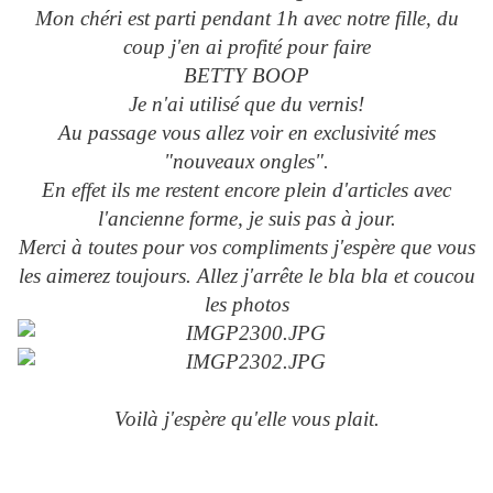
Mon chéri est parti pendant 1h avec notre fille, du
coup j'en ai profité pour faire
BETTY BOOP
Je n'ai utilisé que du vernis!
Au passage vous allez voir en exclusivité mes
"nouveaux ongles".
En effet ils me restent encore plein d'articles avec
l'ancienne forme, je suis pas à jour.
Merci à toutes pour vos compliments j'espère que vous
les aimerez toujours. Allez j'arrête le bla bla et coucou
les photos
Voilà j'espère qu'elle vous plait.