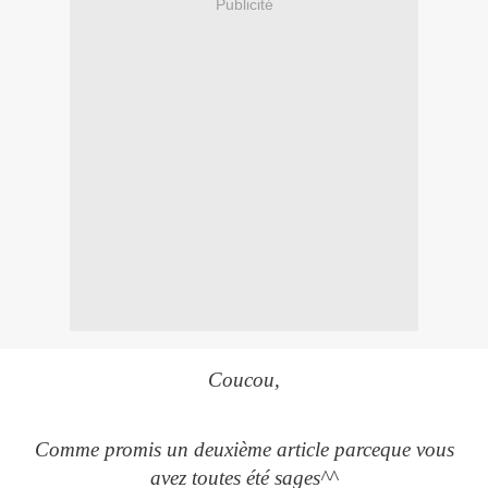
Publicité
Coucou,
Comme promis un deuxième article parceque vous
avez toutes été sages^^