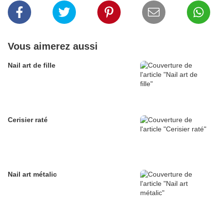
Vous aimerez aussi
Nail art de fille
Cerisier raté
Nail art métalic