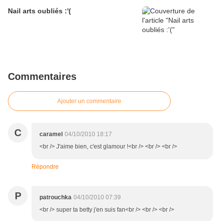
Nail arts oubliés :'(
Commentaires
Ajouter un commentaire
C
caramel
04/10/2010 18:17
<br /> J'aime bien, c'est glamour !<br /> <br /> <br />
Répondre
P
patrouchka
04/10/2010 07:39
<br /> super ta betty j'en suis fan<br /> <br /> <br />