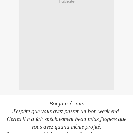
Publicité
Bonjour à tous
J'espère que vous avez passer un bon week end.
Certes il n'a fait spécialement beau mias j'espère que
vous avez quand même profité.