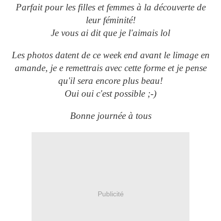
Parfait pour les filles et femmes à la découverte de
leur féminité!
Je vous ai dit que je l'aimais lol
Les photos datent de ce week end avant le limage en
amande, je e remettrais avec cette forme et je pense
qu'il sera encore plus beau!
Oui oui c'est possible ;-)
Bonne journée à tous
Publicité