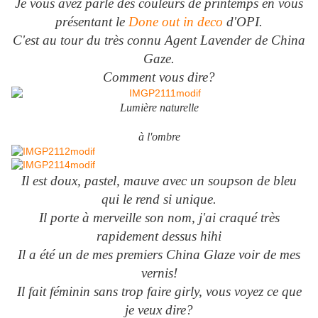
Je vous avez parlé des couleurs de printemps en vous
présentant le
Done out in deco
d'OPI.
C'est au tour du très connu Agent Lavender de China
Gaze.
Comment vous dire?
Lumière naturelle
à l'ombre
Il est doux, pastel, mauve avec un soupson de bleu
qui le rend si unique.
Il porte à merveille son nom, j'ai craqué très
rapidement dessus hihi
Il a été un de mes premiers China Glaze voir de mes
vernis!
Il fait féminin sans trop faire girly, vous voyez ce que
je veux dire?