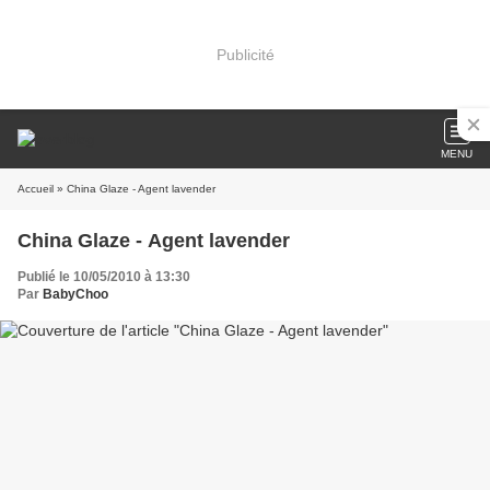
Publicité
MENU
Accueil
» China Glaze - Agent lavender
China Glaze - Agent lavender
Publié le 10/05/2010 à 13:30
Par
BabyChoo