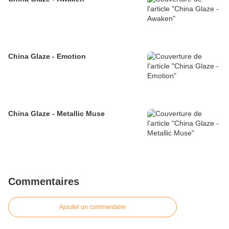
China Glaze - Emotion
China Glaze - Metallic Muse
Commentaires
Ajouter un commentaire