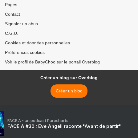
Pages
Contact
Signaler un abus
C.G.U.
Cookies et données personnelles
Préférences cookies
Voir le profil de BabyChoo sur le portail Overblog
Créer un blog sur Overblog
Créer un blog
FACE A - un podcast Purecharts
FACE A #30 : Eve Angeli raconte "Avant de partir"