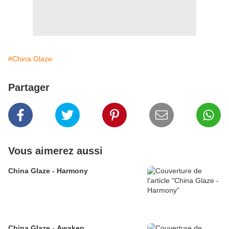
#China Glaze
Partager
Vous aimerez aussi
China Glaze - Harmony
China Glaze - Awaken