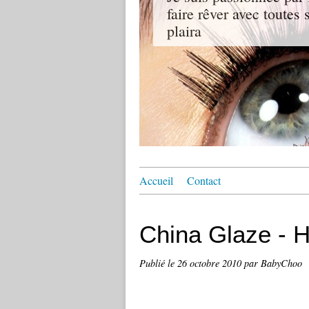
faire rêver avec toutes
plaira
Accueil
Contact
China Glaze - 
Publié le
26 octobre 2010
par BabyChoo