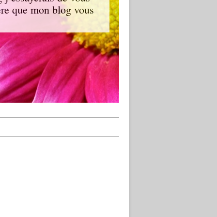
spère que mon blog vous