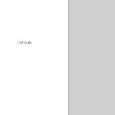
Publicité