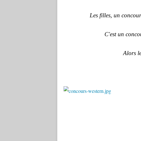
Les filles, un concou
C'est un conco
Alors le