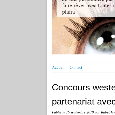
faire rêver avec toutes
plaira
Accueil
Contact
Concours weste
partenariat ave
Publié le
16 septembre 2010
par BabyCho