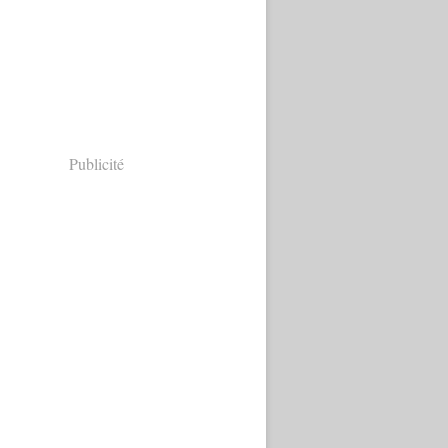
Publicité