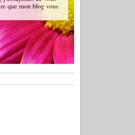
spère que mon blog vous