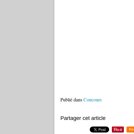
Publié dans
Concours
Partager cet article
Re