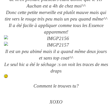
Auchan est a 4h de chez moi^^
Donc cette petite merveille est plutôt mauve mais qui
tire vers le rouge très peu mais un peu quand même^^
Il a été facile à appliquer comme tous les Essence
apparement!
Il est un peu abimé mais il a quand même deux jours
et sans top coat^^
Le seul hic a été le séchage :s on voit les traces de mes
draps
Comment le trouves tu?
XOXO