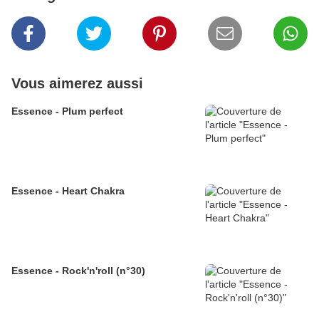
Vous aimerez aussi
Essence - Plum perfect
Essence - Heart Chakra
Essence - Rock'n'roll (n°30)