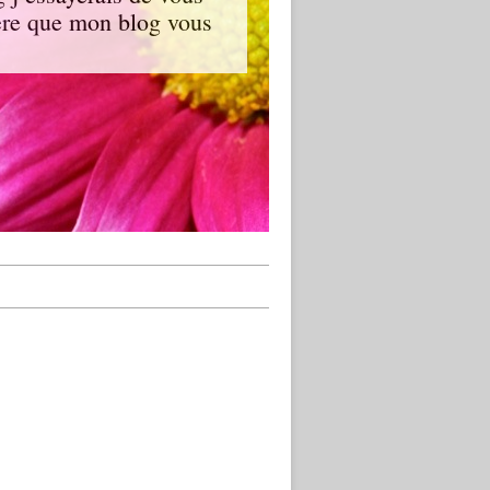
spère que mon blog vous