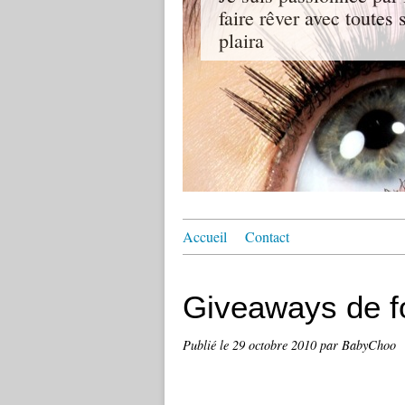
faire rêver avec toutes
plaira
Accueil
Contact
Giveaways de fo
Publié le
29 octobre 2010
par BabyChoo