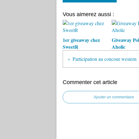
Vous aimerez aussi :
1er giveaway chez
Giveaway Pol
SweetR
Aholic
Participation au concour western
Commenter cet article
Ajouter un commentaire