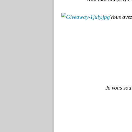
Vous avez
Je vous sou