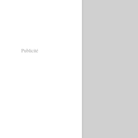
Publicité