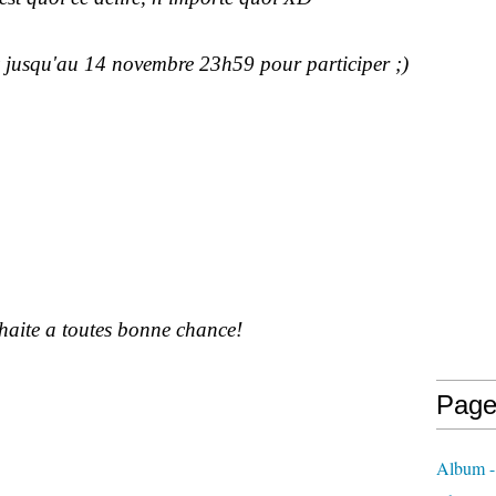
 jusqu'au 14 novembre 23h59 pour participer ;)
haite a toutes bonne chance!
Page
Album -