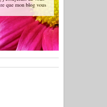
spère que mon blog vous