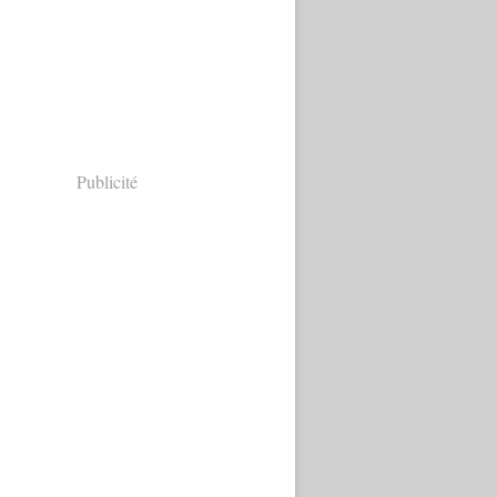
Publicité