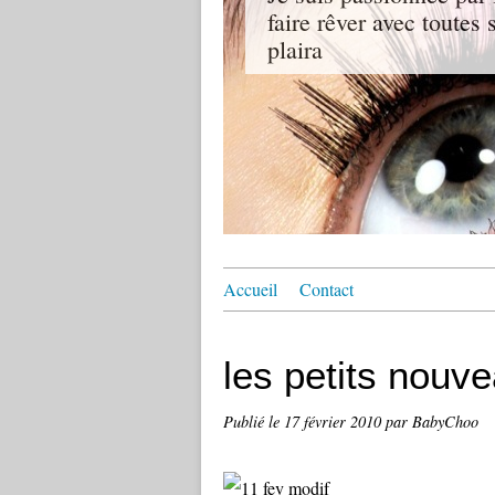
faire rêver avec toutes
plaira
Accueil
Contact
les petits nouv
Publié le
17 février 2010
par BabyChoo