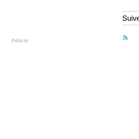
Suiv
Publicité