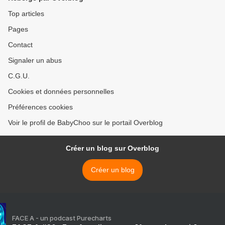
Top articles
Pages
Contact
Signaler un abus
C.G.U.
Cookies et données personnelles
Préférences cookies
Voir le profil de BabyChoo sur le portail Overblog
Créer un blog sur Overblog
Créer un blog
FACE A - un podcast Purecharts