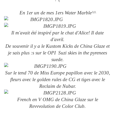
En 1er un de mes 1ers Water Marble^^
Il m'avait été inspiré par le chat d'Alice! Il date
d'avril.
De souvenir il y a le Kustom Kicks de China Glaze et
je sais plus :s sur le OPI Suzi skies in the pyrenees
suede.
Sur le tend 70 de Miss Europe papillon avec le 2030,
fleurs avec le golden rules de CG et tiges avec le
Reclaim de Nubar.
French en V OMG de China Glaze sur le
Revvvolution de Color Club.