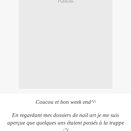
Publicité
Coucou et bon week end^^
En regardant mes dossiers de nail art je me suis
aperçue que quelques uns étaient passés à la trappe
:''(