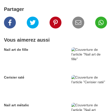
Partager
Vous aimerez aussi
Nail art de fille
Cerisier raté
Nail art métalic