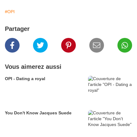
#OPI
Partager
Vous aimerez aussi
OPI - Dating a royal
You Don't Know Jacques Suede