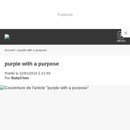
Publicité
MENU
Accueil
» purple with a purpose
purple with a purpose
Publié le 22/01/2010 à 21:59
Par
BabyChoo