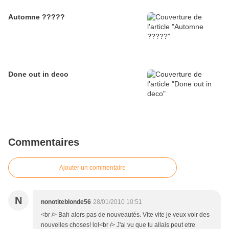
Automne ?????
Done out in deco
Commentaires
Ajouter un commentaire
N
nonotiteblonde56
28/01/2010 10:51
<br /> Bah alors pas de nouveautés. Vite vite je veux voir des
nouvelles choses! lol<br /> J'ai vu que tu allais peut etre