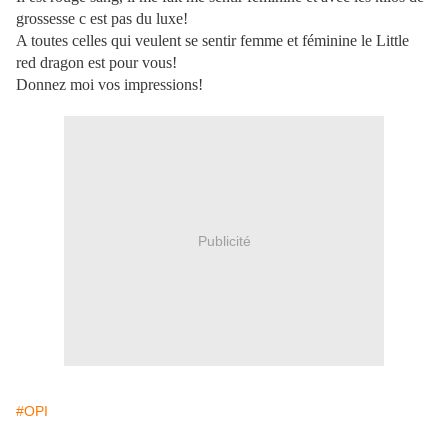
grossesse c est pas du luxe!
A toutes celles qui veulent se sentir femme et féminine le Little
red dragon est pour vous!
Donnez moi vos impressions!
Publicité
#OPI