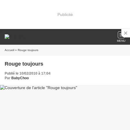
Publicité
MENU
Accueil
» Rouge toujours
Rouge toujours
Publié le 10/02/2010 à 17:04
Par
BabyChoo