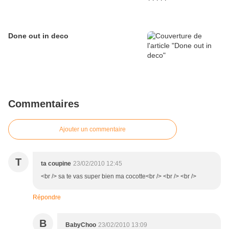
Done out in deco
Commentaires
Ajouter un commentaire
T
ta coupine
23/02/2010 12:45
<br /> sa te vas super bien ma cocotte<br /> <br /> <br />
Répondre
B
BabyChoo
23/02/2010 13:09