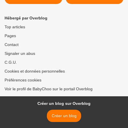
Hébergé par Overblog
Top articles
Pages
Contact
Signaler un abus
C.G.U.
Cookies et données personnelles
Préférences cookies
Voir le profil de BabyChoo sur le portail Overblog
Créer un blog sur Overblog
Créer un blog