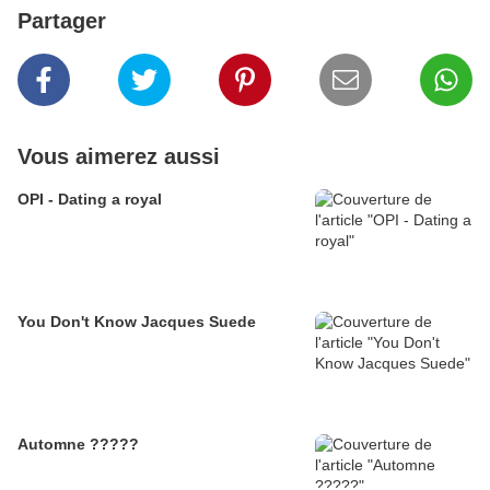
Partager
Vous aimerez aussi
OPI - Dating a royal
You Don't Know Jacques Suede
Automne ?????