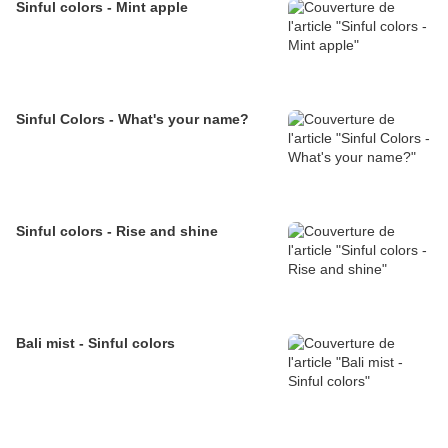
Sinful colors - Mint apple
Sinful Colors - What's your name?
Sinful colors - Rise and shine
Bali mist - Sinful colors