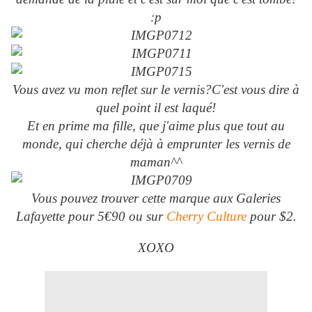
:p
Vous avez vu mon reflet sur le vernis?C'est vous dire à
quel point il est laqué!
Et en prime ma fille, que j'aime plus que tout au
monde, qui cherche déjà à emprunter les vernis de
maman^^
Vous pouvez trouver cette marque aux Galeries
Lafayette pour 5€90 ou sur
Cherry Culture
pour $2.
XOXO