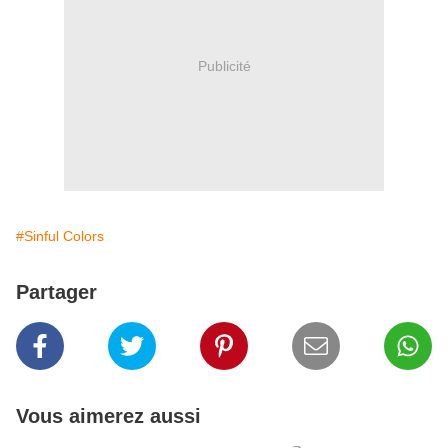
Publicité
#Sinful Colors
Partager
Vous aimerez aussi