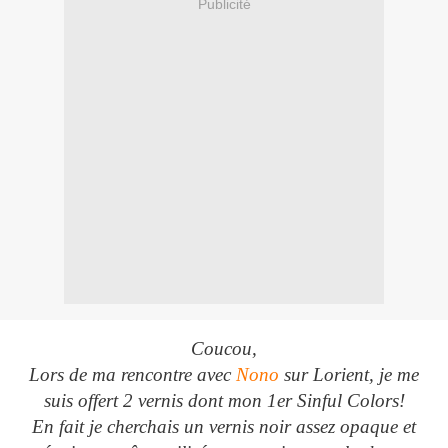
Publicité
Coucou,
Lors de ma rencontre avec
Nono
sur Lorient, je me
suis offert 2 vernis dont mon 1er Sinful Colors!
En fait je cherchais un vernis noir assez opaque et