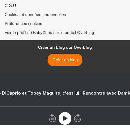
C.G.U.
Cookies et données personnelles
Préférences cookies
Voir le profil de BabyChoo sur le portail Overblog
Créer un blog sur Overblog
Créer un blog
 DiCaprio et Tobey Maguire, c'est lui ! Rencontre avec Dam