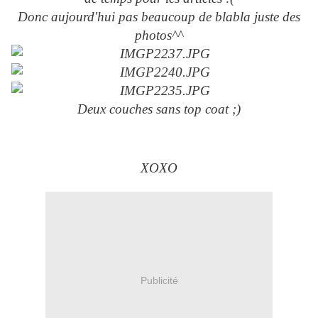
Donc aujourd'hui pas beaucoup de blabla juste des
photos^^
Deux couches sans top coat ;)
XOXO
Publicité