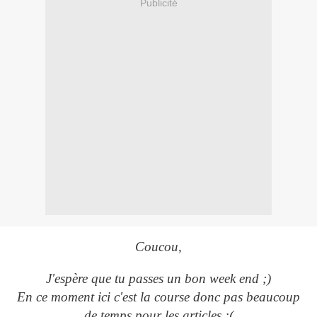
Publicité
Coucou,
J'espère que tu passes un bon week end ;)
En ce moment ici c'est la course donc pas beaucoup
de temps pour les articles :(