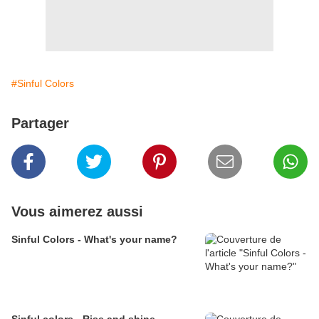
#Sinful Colors
Partager
Vous aimerez aussi
Sinful Colors - What's your name?