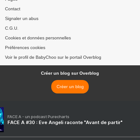
Contact
Signaler un abus
C.G.U.
Cookies et données personnelles
Préférences cookies
Voir le profil de BabyChoo sur le portail Overblog
Créer un blog sur Overblog
Créer un blog
FACE A - un podcast Purecharts
FACE A #30 : Eve Angeli raconte "Avant de partir"