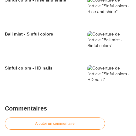
Sinful colors - Rise and shine
Bali mist - Sinful colors
Sinful colors - HD nails
Commentaires
Ajouter un commentaire