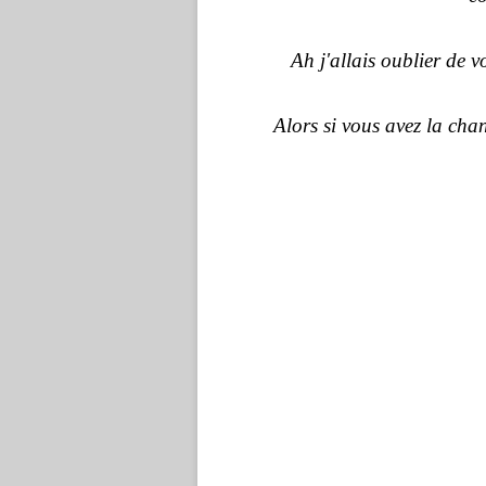
Ah j'allais oublier de v
Alors si vous avez la ch