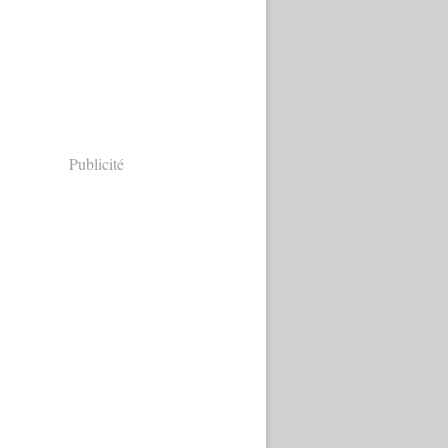
Publicité