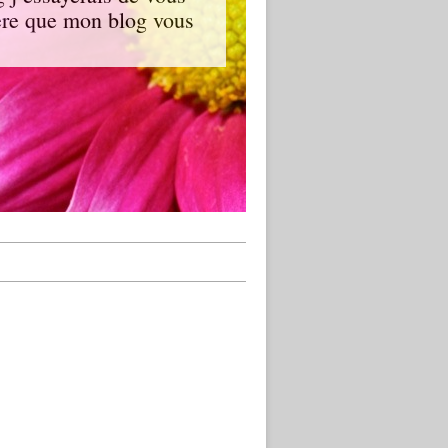
spère que mon blog vous