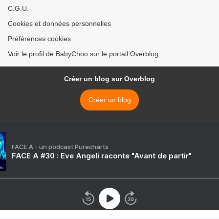
C.G.U.
Cookies et données personnelles
Préférences cookies
Voir le profil de BabyChoo sur le portail Overblog
Créer un blog sur Overblog
Créer un blog
FACE A - un podcast Purecharts
FACE A #30 : Eve Angeli raconte "Avant de partir"