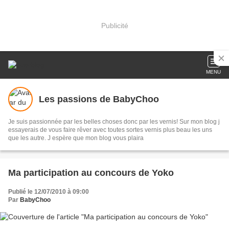
Publicité
MENU
Les passions de BabyChoo
Je suis passionnée par les belles choses donc par les vernis! Sur mon blog j
essayerais de vous faire rêver avec toutes sortes vernis plus beau les uns
que les autre. J espère que mon blog vous plaira
Ma participation au concours de Yoko
Publié le 12/07/2010 à 09:00
Par
BabyChoo