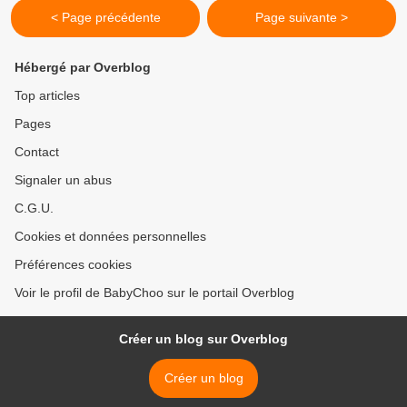
< Page précédente
Page suivante >
Hébergé par Overblog
Top articles
Pages
Contact
Signaler un abus
C.G.U.
Cookies et données personnelles
Préférences cookies
Voir le profil de BabyChoo sur le portail Overblog
Créer un blog sur Overblog
Créer un blog