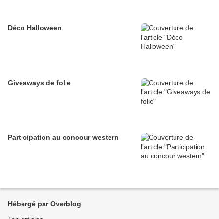
Déco Halloween
Giveaways de folie
Participation au concour western
Hébergé par Overblog