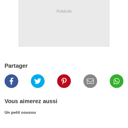
Publicité
Partager
Vous aimerez aussi
Un petit coucou