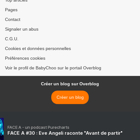
Top articles
Pages
Contact
Signaler un abus
C.G.U.
Cookies et données personnelles
Préférences cookies
Voir le profil de BabyChoo sur le portail Overblog
Créer un blog sur Overblog
Créer un blog
FACE A - un podcast Purecharts
FACE A #30 : Eve Angeli raconte "Avant de partir"