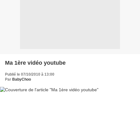
Ma 1ère vidéo youtube
Publié le 07/10/2010 à 13:00
Par
BabyChoo