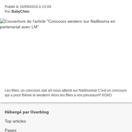
Publié le 16/09/2010 à 13:00
Par
BabyChoo
Les filles, un concours nail art nous attend sur Naillissima! C'est un concours
qui a pour thème le western! Alors les filles a vos pinceaux!!! XOXO
Hébergé par Overblog
Top articles
Pages