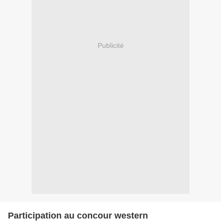
Publicité
Participation au concour western