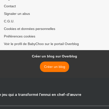
Contact
Signaler un abus
C.G.U.
Cookies et données personnelles
Préférences cookies
Voir le profil de BabyChoo sur le portail Overblog
Créer un blog sur Overblog
Créer un blog
e jeu qui a transformé l’ennui en chef-d’œuvre